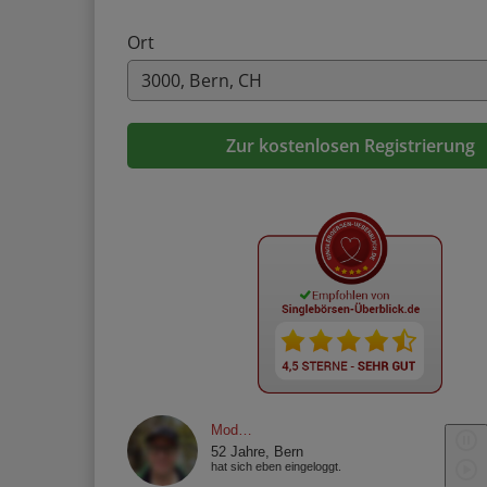
Ort
Zur kostenlosen Registrierung