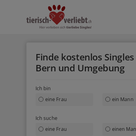
Finde kostenlos Singles 
Bern und Umgebung
Ich bin
eine Frau
ein Mann
Ich suche
eine Frau
einen Ma