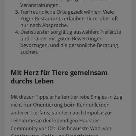
Veranstaltungen.
Tierfreundliche Orte gezielt wählen: Viele
Zuger Restaurants erlauben Tiere, aber oft
nur nach Absprache.
Dienstleister sorgfältig auswählen: Tierärzte
und Trainer mit guten Bewertungen
bevorzugen, und die persönliche Beratung
suchen.
Mit Herz für Tiere gemeinsam
durchs Leben
Mit diesen Tipps erhalten tierliebe Singles in Zug
nicht nur Orientierung beim Kennenlernen
anderer Tierfans, sondern auch Impulse zur
Teilnahme an der lebendigen Haustier-
Community vor Ort. Die bewusste Wahl von