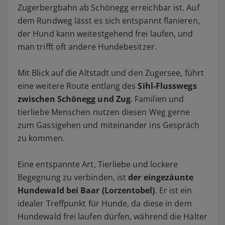
Zugerbergbahn ab Schönegg erreichbar ist. Auf
dem Rundweg lässt es sich entspannt flanieren,
der Hund kann weitestgehend frei laufen, und
man trifft oft andere Hundebesitzer.
Mit Blick auf die Altstadt und den Zugersee, führt
eine weitere Route entlang des
Sihl-Flusswegs
zwischen Schönegg und Zug
. Familien und
tierliebe Menschen nutzen diesen Weg gerne
zum Gassigehen und miteinander ins Gespräch
zu kommen.
Eine entspannte Art, Tierliebe und lockere
Begegnung zu verbinden, ist
der eingezäunte
Hundewald bei Baar (Lorzentobel)
. Er ist ein
idealer Treffpunkt für Hunde, da diese in dem
Hundewald frei laufen dürfen, während die Halter