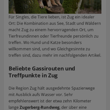
Für Singles, die Tiere lieben, ist Zug ein idealer
Ort: Die Kombination aus See, Stadt und Wäldern
macht Zug zu einem hervorragenden Ort, um
Tierfreundinnen oder Tierfreunde persönlich zu
treffen. Wo Hund und Katze besonders
willkommen sind, und wo Gleichgesinnte zu
treffen sind, dazu mehr im nachfolgenden Artikel.
Beliebte Gassirouten und
Treffpunkte in Zug
Die Region Zug hält ausgedehnte Spazierwege
mit Ausblick aufs Wasser vor. Sehr
empfehlenswert ist der etwa zehn Kilometer
lange
Zugerberg-Rundweg
, der über eine