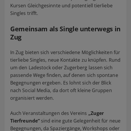
Kursen Gleichgesinnte und potentiell tierliebe
Singles trifft.
Gemeinsam als Single unterwegs in
Zug
In Zug bieten sich verschiedene Möglichkeiten für
tierliebe Singles, neue Kontakte zu knüpfen. Rund
um den Ladestock oder Zugerberg lassen sich
passende Wege finden, auf denen sich spontane
Begegnungen ergeben. Es lohnt sich der Blick
nach Social Media, da dort oft kleine Gruppen
organisiert werden.
Auch Veranstaltungen des Vereins
„Zuger
Tierfreunde“
sind eine gute Gelegenheit für neue
Begegnungen, da Spaziergänge, Workshops oder