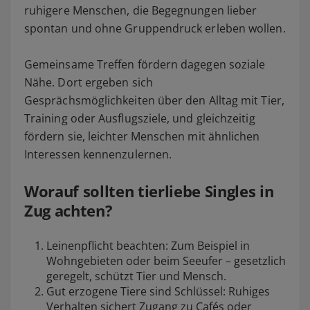
ruhigere Menschen, die Begegnungen lieber
spontan und ohne Gruppendruck erleben wollen.
Gemeinsame Treffen fördern dagegen soziale
Nähe. Dort ergeben sich
Gesprächsmöglichkeiten über den Alltag mit Tier,
Training oder Ausflugsziele, und gleichzeitig
fördern sie, leichter Menschen mit ähnlichen
Interessen kennenzulernen.
Worauf sollten tierliebe Singles in
Zug achten?
Leinenpflicht beachten: Zum Beispiel in
Wohngebieten oder beim Seeufer – gesetzlich
geregelt, schützt Tier und Mensch.
Gut erzogene Tiere sind Schlüssel: Ruhiges
Verhalten sichert Zugang zu Cafés oder