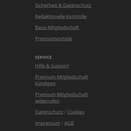
Sicherheit & Datenschutz
Redaktionelle Kontrolle
Basis-Mitgliedschaft
Premiumvorteile
SERVICE
Hilfe & Support
Premium-Mitgliedschaft
kündigen
Premium-Mitgliedschaft
widerrufen
Datenschutz
/
Cookies
Impressum
/
AGB