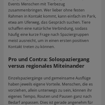
Events Menschen mit Tierbezug
zusammenbringen. Wer lieber ohne festen
Rahmen in Kontakt kommt, kann einfach im Park,
etwa am Uferweg, das Gespräch suchen. Tiere
schaffen eine natürliche Verbindung, sodass
häufig eine kurze Frage nach Spaziergruppen
meist ausreicht, um in einen ersten positiven
Kontakt treten zu können.
Pro und Contra: Solospaziergang
versus regionales Miteinander
Einzelspaziergänge und gemeinsame Ausflüge
haben jeweils eigene Vorteile. Menschen, die es
vorziehen, allein unterwegs zu sein, können ihr
eigenes Tempo, Routen und Pausen ganz nach
Bedarf anpassen. Dies ist gerade angenehm für