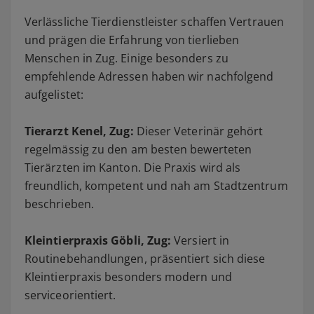
Verlässliche Tierdienstleister schaffen Vertrauen
und prägen die Erfahrung von tierlieben
Menschen in Zug. Einige besonders zu
empfehlende Adressen haben wir nachfolgend
aufgelistet:
Tierarzt Kenel, Zug:
Dieser Veterinär gehört
regelmässig zu den am besten bewerteten
Tierärzten im Kanton. Die Praxis wird als
freundlich, kompetent und nah am Stadtzentrum
beschrieben.
Kleintierpraxis Göbli, Zug:
Versiert in
Routinebehandlungen, präsentiert sich diese
Kleintierpraxis besonders modern und
serviceorientiert.