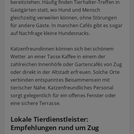
bereitstehen. Häufig finden Tierhalter-Treffen in
Gastgärten statt, wo Hund und Mensch
gleichzeitig verweilen können, ohne Störungen
für andere Gäste. In manchen Cafés gibt es sogar
auf Nachfrage kleine Hundesnacks.
Katzenfreundinnen können sich bei schönem
Wetter an einer Tasse Kaffee in einem der
zahlreichen Innenhöfe oder Gartencafés von Zug
oder direkt in der Altstadt erfreuen. Solche Orte
verbinden entspanntes Beisammensein mit
tierischer Nähe. Katzenfreundliches Personal
sorgt gelegentlich für ein offenes Fenster oder
eine sichere Terrasse.
Lokale Tierdienstleister:
Empfehlungen rund um Zug