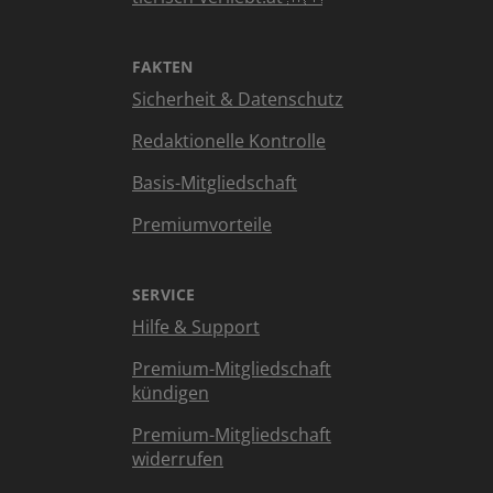
FAKTEN
Sicherheit & Datenschutz
Redaktionelle Kontrolle
Basis-Mitgliedschaft
Premiumvorteile
SERVICE
Hilfe & Support
Premium-Mitgliedschaft
kündigen
Premium-Mitgliedschaft
widerrufen