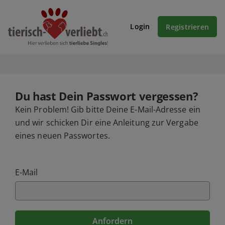
Login
Registrieren
Du hast Dein Passwort vergessen?
Kein Problem! Gib bitte Deine E-Mail-Adresse ein
und wir schicken Dir eine Anleitung zur Vergabe
eines neuen Passwortes.
E-Mail
Anfordern