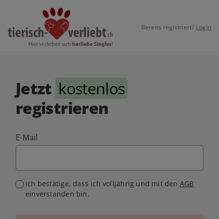
Bereits registriert?
Login
Jetzt
kostenlos
registrieren
E-Mail
Ich bestätige, dass ich volljährig und mit den
AGB
einverstanden bin.