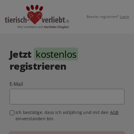
Bereits registriert?
Login
Jetzt
kostenlos
registrieren
E-Mail
Ich bestätige, dass ich volljährig und mit den
AGB
einverstanden bin.