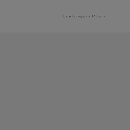
Bereits registriert?
Login