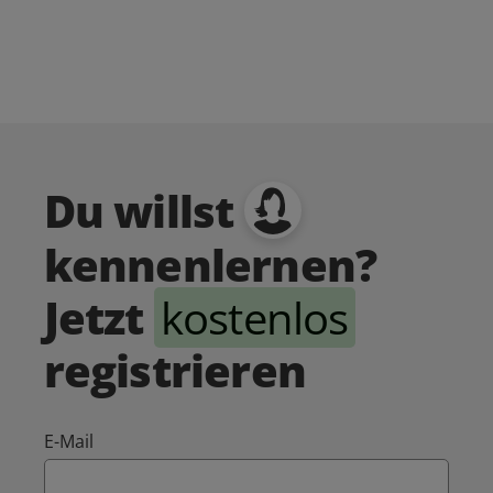
Du willst
kennenlernen?
Jetzt
kostenlos
registrieren
E-Mail