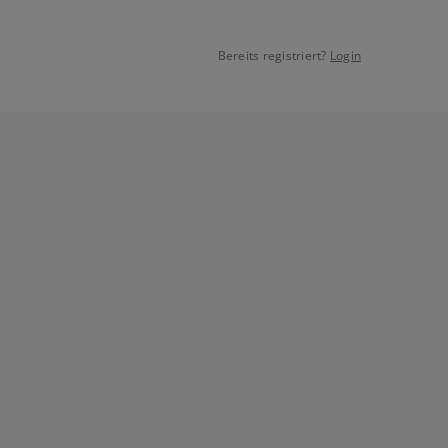
Bereits registriert?
Login