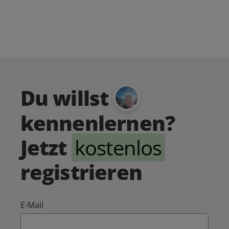
Du willst
kennenlernen?
Jetzt
kostenlos
registrieren
E-Mail