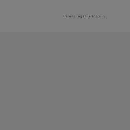
Bereits registriert?
Login