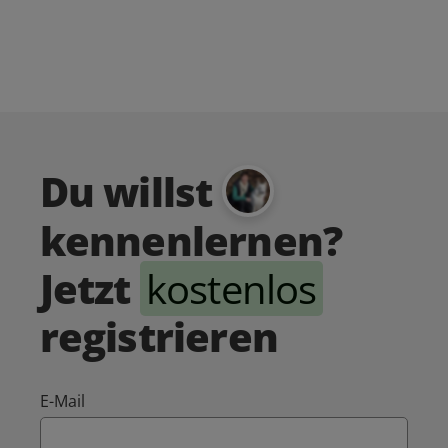
Du willst
kennenlernen?
Jetzt
kostenlos
registrieren
E-Mail