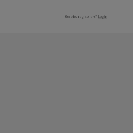
Bereits registriert?
Login