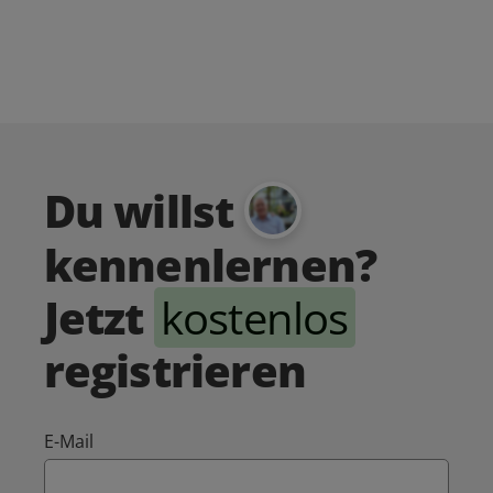
Du willst
kennenlernen?
Jetzt
kostenlos
registrieren
E-Mail