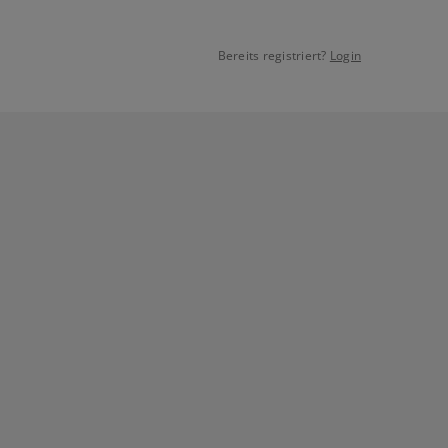
Bereits registriert?
Login