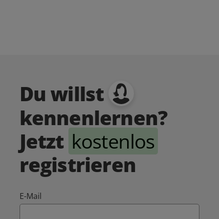
Du willst
kennenlernen?
Jetzt
kostenlos
registrieren
E-Mail