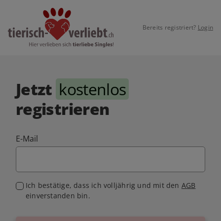
Bereits registriert?
Login
Jetzt
kostenlos
registrieren
E-Mail
Ich bestätige, dass ich volljährig und mit den
AGB
einverstanden bin.