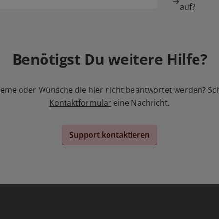
auf?
Benötigst Du weitere Hilfe?
leme oder Wünsche die hier nicht beantwortet werden? Sc
Kontaktformular
eine Nachricht.
Support kontaktieren