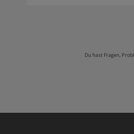
Du hast Fragen, Prob