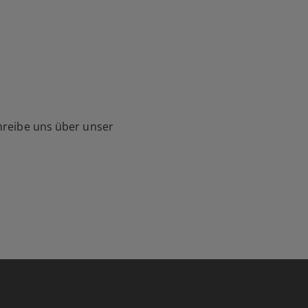
hreibe uns über unser