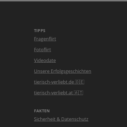
TIPPS
Fragenflirt
Fotoflirt
Videodate
Unsere Erfolgsgeschichten
tierisch-verliebt.de 🇩🇪
tierisch-verliebt.at 🇦🇹
FAKTEN
Sicherheit & Datenschutz