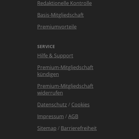
Redaktionelle Kontrolle
Basis-Mitgliedschaft
Premiumvorteile
SERVICE
Hilfe & Support
Premium-Mitgliedschaft
kündigen
Premium-Mitgliedschaft
widerrufen
Datenschutz
/
Cookies
Impressum
/
AGB
Sitemap
/
Barrierefreiheit