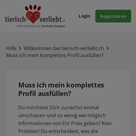
Login
Registrieren
Hilfe
Willkommen bei tierisch-verliebt.ch
Muss ich mein komplettes Profil ausfüllen?
Muss ich mein komplettes
Profil ausfüllen?
Du möchtest Dich zunächst einmal
umschauen und so wenig wie möglich
Informationen von Dir Preis geben? Kein
Problem! Du entscheidest, was die