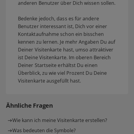
anderen Benutzer über Dich wissen sollen.
Bedenke jedoch, dass es für andere
Benutzer interessant ist, Dich vor einer
Kontaktaufnahme schon ein bisschen
kennen zu lernen. Je mehr Angaben Du auf
Deiner Visitenkarte hast, umso attraktiver
ist Deine Visitenkarte. Im oberen Bereich
Deiner Startseite erhältst Du einen
Überblick, zu wie viel Prozent Du Deine
Visitenkarte ausgefüllt hast.
Ähnliche Fragen
Wie kann ich meine Visitenkarte erstellen?
Was bedeuten die Symbole?