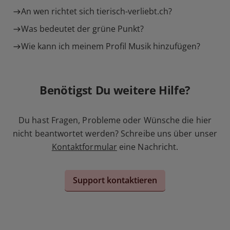
An wen richtet sich tierisch-verliebt.ch?
Was bedeutet der grüne Punkt?
Wie kann ich meinem Profil Musik hinzufügen?
Benötigst Du weitere Hilfe?
Du hast Fragen, Probleme oder Wünsche die hier
nicht beantwortet werden? Schreibe uns über unser
Kontaktformular
eine Nachricht.
Support kontaktieren